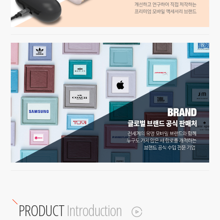
PRODUCT
Introduction