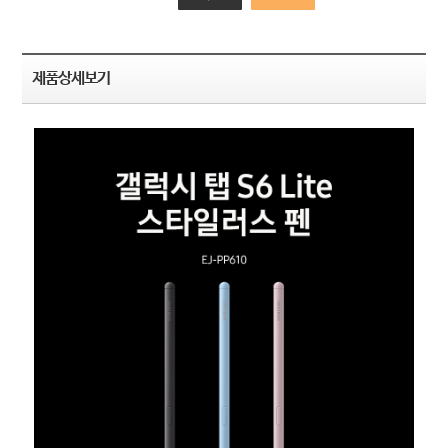
제품상세보기