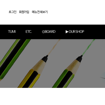
로그인
회원가입
메뉴전체보기
TUMI
ETC.
◎BOARD
▶ OUR SHOP