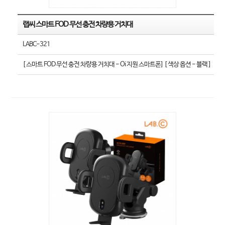
랩씨 스마트 FOD 무선 충전 차량용 거치대
LABC-321
[ 스마트 FOD 무선 충전 차량용 거치대 - Oi 지원 스마트폰] [ 색상 옵션 - 블랙 ]