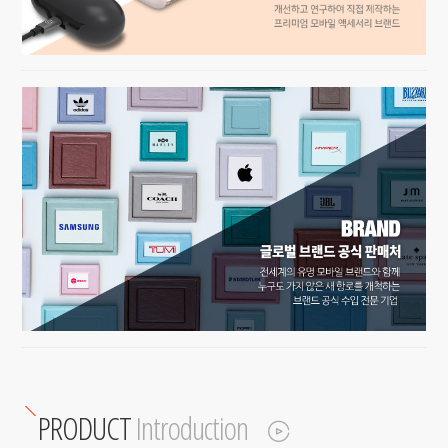
PRODUCT
Introduction